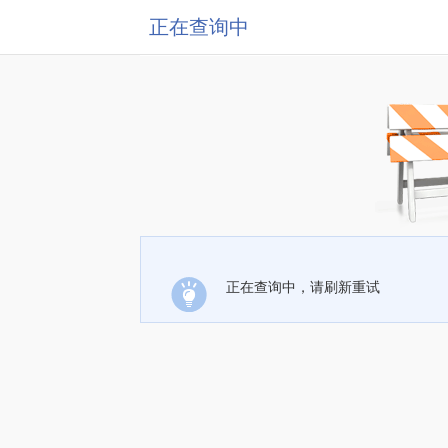
正在查询中
正在查询中，请刷新重试