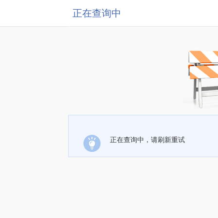
正在查询中
正在查询中，请刷新重试