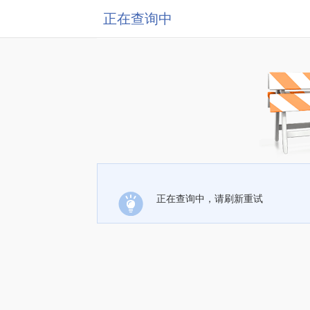
正在查询中
正在查询中，请刷新重试